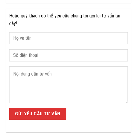
Hoặc quý khách có thể yêu cầu chúng tôi gọi lại tư vấn tại
đây!