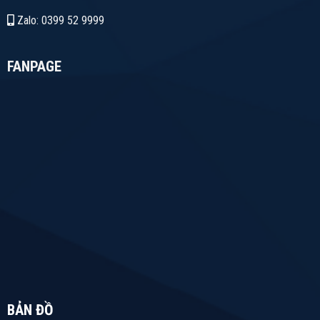
Zalo: 0399 52 9999
FANPAGE
BẢN ĐỒ