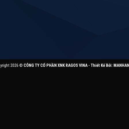
yright 2026 ©
CÔNG TY CỔ PHẦN XNK RAGOS VINA - Thiết Kế Bởi:
MANHAN