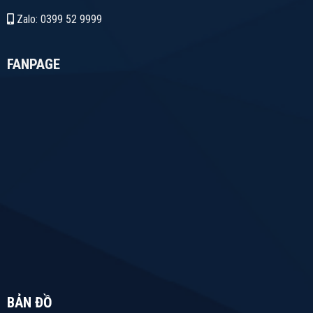
Zalo: 0399 52 9999
FANPAGE
BẢN ĐỒ