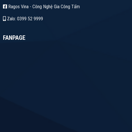
Ragos Vina - Công Nghệ Gia Công Tấm
Zalo: 0399 52 9999
FANPAGE