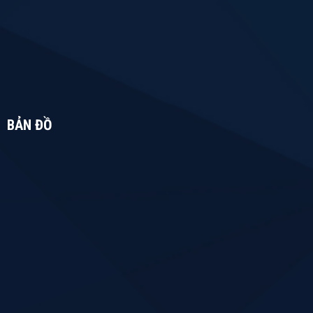
BẢN ĐỒ