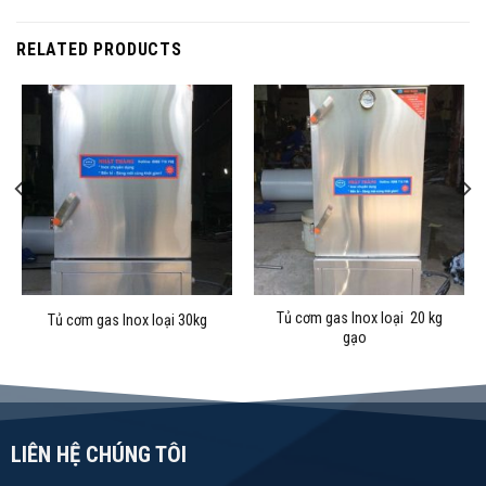
RELATED PRODUCTS
Tủ cơm gas Inox loại 20 kg
Tủ cơm gas Inox loại 30kg
gạo
LIÊN HỆ CHÚNG TÔI